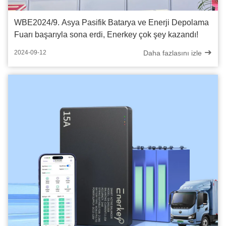
WBE2024/9. Asya Pasifik Batarya ve Enerji Depolama
Fuarı başarıyla sona erdi, Enerkey çok şey kazandı!
Daha fazlasını izle
2024-09-12