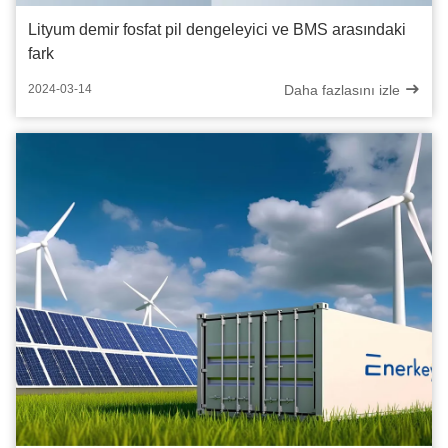
Lityum demir fosfat pil dengeleyici ve BMS arasındaki
fark
Daha fazlasını izle
2024-03-14