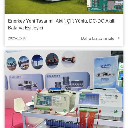
Enerkey Yeni Tasarımı: Aktif, Çift Yönlü, DC-DC Akıllı
Batarya Eşitleyici
Daha fazlasını izle
2025-12-18