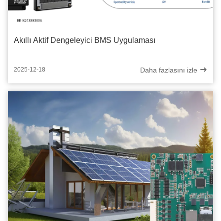
Akıllı Aktif Dengeleyici BMS Uygulaması
Daha fazlasını izle
2025-12-18