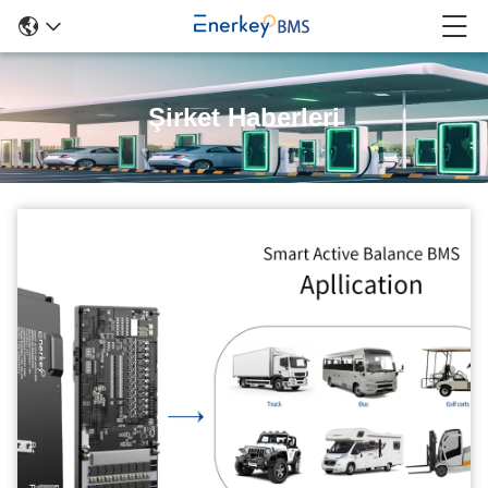
Şirket Haberleri