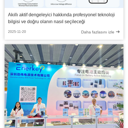
Akıllı aktif dengeleyici hakkında profesyonel teknoloji
bilgisi ve doğru olanın nasıl seçileceği
Daha fazlasını izle
2025-11-20