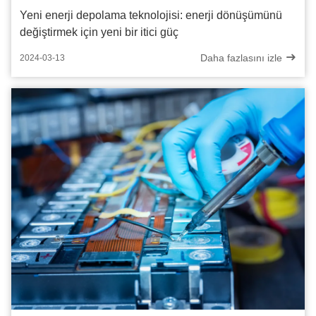
Yeni enerji depolama teknolojisi: enerji dönüşümünü
değiştirmek için yeni bir itici güç
Daha fazlasını izle
2024-03-13