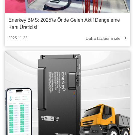
Enerkey BMS: 2025'te Önde Gelen Aktif Dengeleme
Kartı Üreticisi
Daha fazlasını izle
2025-11-22