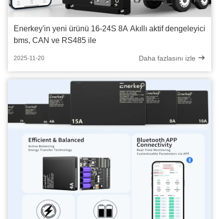
Enerkey'in yeni ürünü 16-24S 8A Akıllı aktif dengeleyici
bms, CAN ve RS485 ile
Daha fazlasını izle
2025-11-20