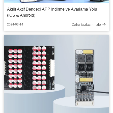
Akıllı Aktif Dengeci APP İndirme ve Ayarlama Yolu
(IOS & Android)
Daha fazlasını izle
2024-03-14