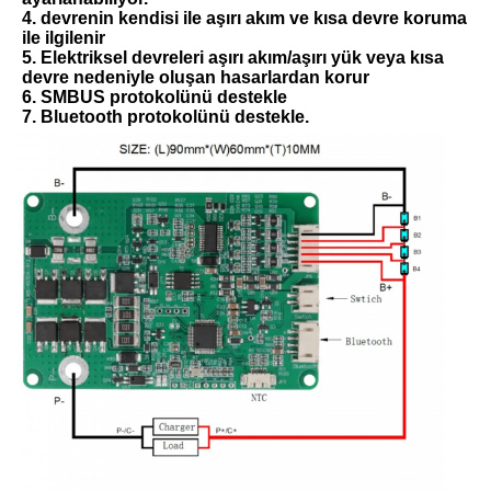
4. devrenin kendisi ile aşırı akım ve kısa devre koruma 
ile ilgilenir
5. Elektriksel devreleri aşırı akım/aşırı yük veya kısa 
devre nedeniyle oluşan hasarlardan korur
6. SMBUS protokolünü destekle
7. Bluetooth protokolünü destekle.