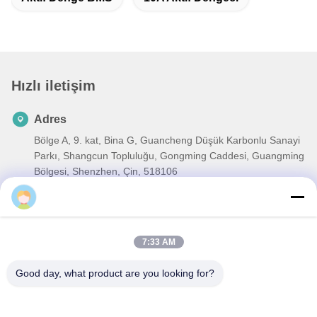
Sık Sorulan Sorular
7:33 AM
Good day, what product are you looking for?