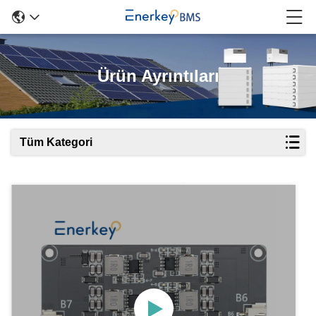
Ürün Ayrıntıları
Tüm Kategori