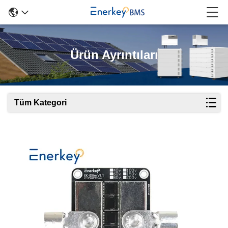
Ürün Ayrıntıları
Tüm Kategori