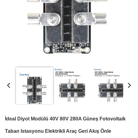
İdeal Diyot Modülü 40V 80V 280A Güneş Fotovoltaik
Taban Istasyonu Elektrikli Araç Geri Akış Önle