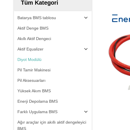
Tüm Kategori
Batarya BMS tablosu
Aktif Denge BMS
Akıllı Aktif Dengeci
Aktif Equalizer
Diyot Modülü
Pil Tamir Makinesi
Pil Aksesuarları
Yüksek Akım BMS
Enerji Depolama BMS
Farklı Uygulama BMS
Ağır araçlar için akıllı aktif dengeleyici
BMS