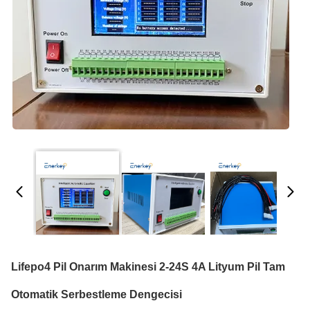
Lifepo4 Pil Onarım Makinesi 2-24S 4A Lityum Pil Tam
Otomatik Serbestleme Dengecisi