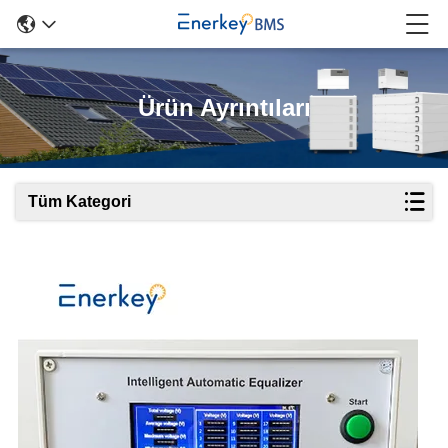
Ürün Ayrıntıları
Tüm Kategori