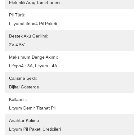
Elektrikli Araç Tamirhanesi
Pil Türü:
Lityum/Lifepo4 Pil Paketi
Destek Akü Gerilimi:
2V-4.5V
Maksimum Denge Akımı:
Lifepo4 : 3A, Lityum : 4A
Çalışma Şekli:
Dijital Gösterge
Kullanılır:
Lityum Demir Titanat Pil
Anahtar Kelime:
Lityum Pil Paketi Üreticileri