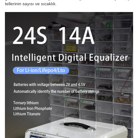
tellerinin sayısı ve sıcaklık.