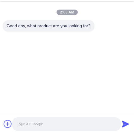
2:03 AM
Good day, what product are you looking for?