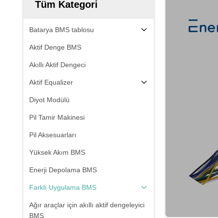
Tüm Kategori
Batarya BMS tablosu
Aktif Denge BMS
Akıllı Aktif Dengeci
Aktif Equalizer
Diyot Modülü
Pil Tamir Makinesi
Pil Aksesuarları
Yüksek Akım BMS
Enerji Depolama BMS
Farklı Uygulama BMS
Ağır araçlar için akıllı aktif dengeleyici
BMS