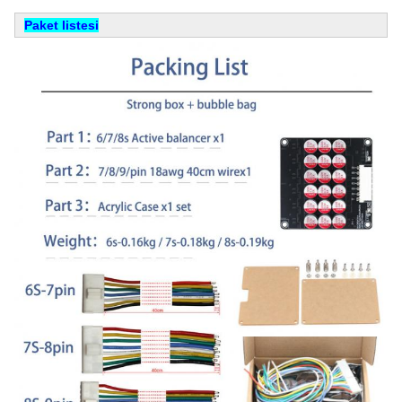
Paket listesi