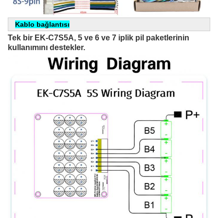
Kablo bağlantısı
Tek bir EK-C7S5A, 5 ve 6 ve 7 iplik pil paketlerinin 
kullanımını destekler.